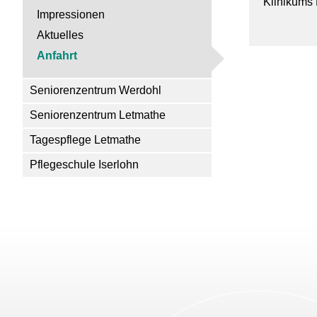
Klinikums 
Impressionen
Aktuelles
Anfahrt
Seniorenzentrum Werdohl
Seniorenzentrum Letmathe
Tagespflege Letmathe
Pflegeschule Iserlohn