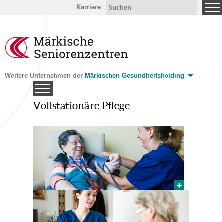
Karriere
Weitere Unternehmen der
Märkischen Gesundheitsholding
Vollstationäre Pflege