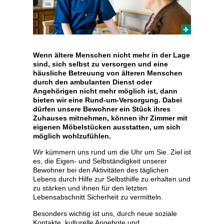
Wenn ältere Menschen nicht mehr in der Lage
sind, sich selbst zu versorgen und eine
häusliche Betreuung von älteren Menschen
durch den ambulanten Dienst oder
Angehörigen nicht mehr möglich ist, dann
bieten wir eine Rund-um-Versorgung. Dabei
dürfen unsere Bewohner ein Stück ihres
Zuhauses mitnehmen, können ihr Zimmer mit
eigenen Möbelstücken ausstatten, um sich
möglich wohlzufühlen.
Wir kümmern uns rund um die Uhr um Sie. Ziel ist
es, die Eigen- und Selbständigkeit unserer
Bewohner bei den Aktivitäten des täglichen
Lebens durch Hilfe zur Selbsthilfe zu erhalten und
zu stärken und ihnen für den letzten
Lebensabschnitt Sicherheit zu vermitteln.
Besonders wichtig ist uns, durch neue soziale
Kontakte, kulturelle Angebote und