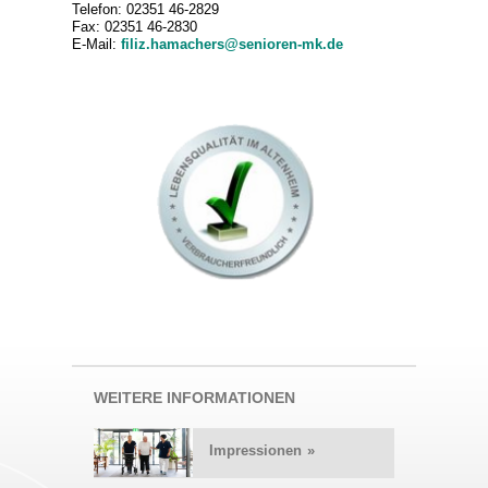
Telefon: 02351 46-2829
Fax: 02351 46-2830
E-Mail:
filiz.hamachers@senioren-mk.de
WEITERE INFORMATIONEN
Impressionen
»