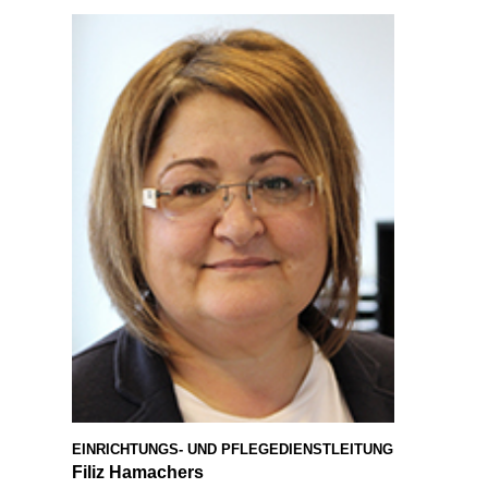
EINRICHTUNGS- UND PFLEGEDIENSTLEITUNG
Filiz Hamachers