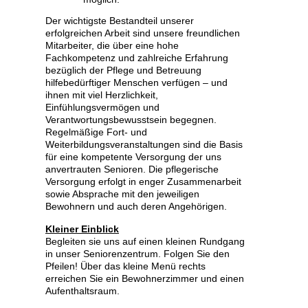
Der wichtigste Bestandteil unserer
erfolgreichen Arbeit sind unsere freundlichen
Mitarbeiter, die über eine hohe
Fachkompetenz und zahlreiche Erfahrung
bezüglich der Pflege und Betreuung
hilfebedürftiger Menschen verfügen – und
ihnen mit viel Herzlichkeit,
Einfühlungsvermögen und
Verantwortungsbewusstsein begegnen.
Regelmäßige Fort- und
Weiterbildungsveranstaltungen sind die Basis
für eine kompetente Versorgung der uns
anvertrauten Senioren. Die pflegerische
Versorgung erfolgt in enger Zusammenarbeit
sowie Absprache mit den jeweiligen
Bewohnern und auch deren Angehörigen.
Kleiner Einblick
Begleiten sie uns auf einen kleinen Rundgang
in unser Seniorenzentrum. Folgen Sie den
Pfeilen! Über das kleine Menü rechts
erreichen Sie ein Bewohnerzimmer und einen
Aufenthaltsraum.