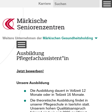
Karriere
Weitere Unternehmen der
Märkischen Gesundheitsholding
Ausbildung
en
Pflegefachassistent*in
l
he
Jetzt bewerben!
Unsere Ausbildung
Die Ausbildung dauert in Vollzeit 12
Monate oder in Teilzeit 16 Monate.
Die theoretische Ausbildung findet in
unserer Pflegeschule in Iserlohn statt.
Unserem hohen Qualitätsanspruch