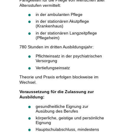
Altersstufen vermittelt:
in der ambulanten Pflege
in der stationären Akutpflege
(Krankenhaus)
in der stationären Langzeitpflege
(Pflegeheim)
780 Stunden im dritten Ausbildungsjahr:
Pflichteinsatz in der psychiatrischen
Versorgung
Vertiefungseinsatz
Theorie und Praxis erfolgen blockweise im
Wechsel.
Voraussetzung für die Zulassung zur
Ausbildung:
gesundheitliche Eignung zur
Ausübung des Berufes
körperliche, geistige und persönliche
Eignung
Hauptschulabschluss, mindestens