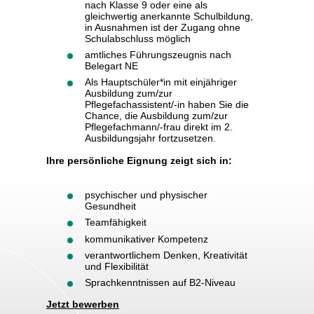
nach Klasse 9 oder eine als
gleichwertig anerkannte Schulbildung,
in Ausnahmen ist der Zugang ohne
Schulabschluss möglich
amtliches Führungszeugnis nach
Belegart NE
Als Hauptschüler*in mit einjähriger
Ausbildung zum/zur
Pflegefachassistent/-in haben Sie die
Chance, die Ausbildung zum/zur
Pflegefachmann/-frau direkt im 2.
Ausbildungsjahr fortzusetzen.
Ihre persönliche Eignung zeigt sich in:
psychischer und physischer
Gesundheit
Teamfähigkeit
kommunikativer Kompetenz
verantwortlichem Denken, Kreativität
und Flexibilität
Sprachkenntnissen auf B2-Niveau
Jetzt bewerben