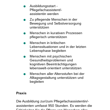
Ausbildungsstart -
Pflegefachassistent/-
assistentin werden
Zu pflegende Menschen in der
Bewegung und Selbstversorgung
unterstützen
Menschen in kurativen Prozessen
pflegerisch unterstützen
Menschen in kritischen
Lebenssituationen und in der letzten
Lebensphase begleiten
Menschen mit psychischen
Gesundheitsproblemen und
kognitiven Beeinträchtigungen
lebenswelt-orientiert unterstützen
Menschen aller Altersstufen bei der
Alltagsgestaltung unterstützen und
begleiten
Praxis
Die Ausbildung zur/zum Pflegefachassistentin/-
assistenten umfasst 950 Stunden. Es werden die
Fähigkeiten für die Pflege von Menschen aller