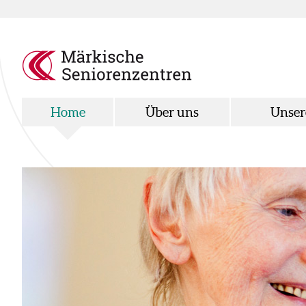
Home
Über uns
Unser