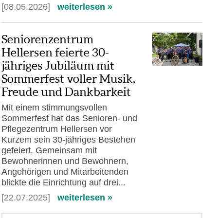
[08.05.2026]
weiterlesen »
Seniorenzentrum
Hellersen feierte 30-
jähriges Jubiläum mit
Sommerfest voller Musik,
Freude und Dankbarkeit
Mit einem stimmungsvollen
Sommerfest hat das Senioren- und
Pflegezentrum Hellersen vor
Kurzem sein 30-jähriges Bestehen
gefeiert. Gemeinsam mit
Bewohnerinnen und Bewohnern,
Angehörigen und Mitarbeitenden
blickte die Einrichtung auf drei...
[22.07.2025]
weiterlesen »